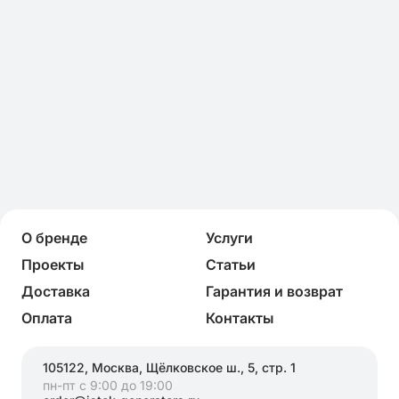
О бренде
Услуги
Проекты
Статьи
Доставка
Гарантия и возврат
Оплата
Контакты
105122, Москва, Щёлковское ш., 5, стр. 1
пн-пт с 9:00 до 19:00