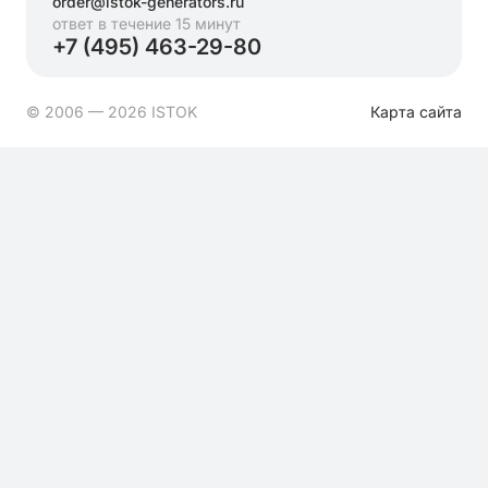
order@istok-generators.ru
ответ в течение 15 минут
+7 (495) 463-29-80
© 2006 — 2026 ISTOK
Карта сайта