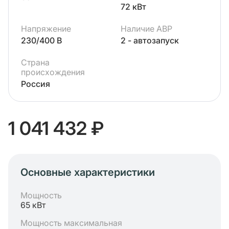
72 кВт
Напряжение
Наличие АВР
230/400 В
2 - автозапуск
Страна
происхождения
Россия
1 041 432 ₽
Основные характеристики
Мощность
65 кВт
Мощность максимальная