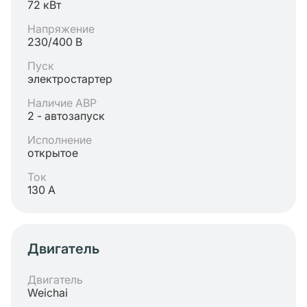
72 кВт
Напряжение
230/400 В
Пуск
электростартер
Наличие АВР
2 - автозапуск
Исполнение
открытое
Ток
130 А
Двигатель
Двигатель
Weichai