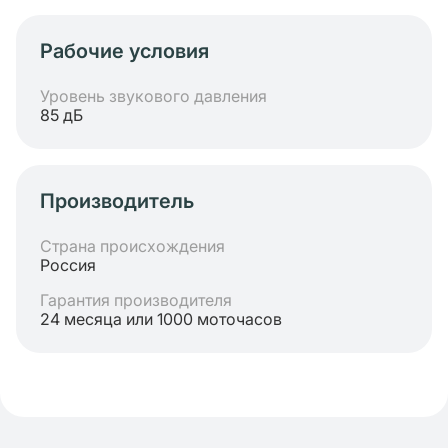
Рабочие условия
Уровень звукового давления
85 дБ
Производитель
Страна происхождения
Россия
Гарантия производителя
24 месяца или 1000 моточасов