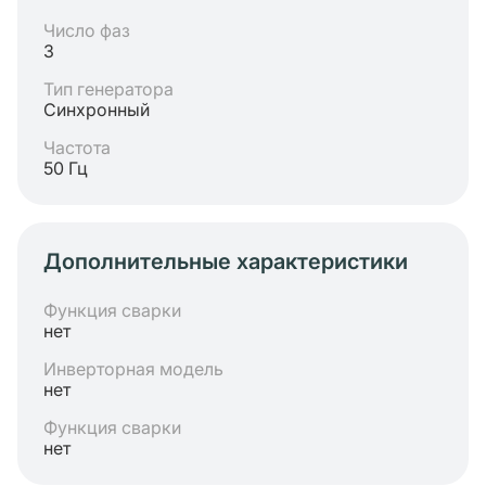
Число фаз
3
Тип генератора
Синхронный
Частота
50 Гц
Дополнительные характеристики
Функция сварки
нет
Инверторная модель
нет
Функция сварки
нет