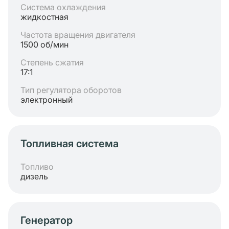
Система охлаждения
жидкостная
Частота вращения двигателя
1500 об/мин
Степень сжатия
17:1
Тип регулятора оборотов
электронный
Топливная система
Топливо
дизель
Генератор