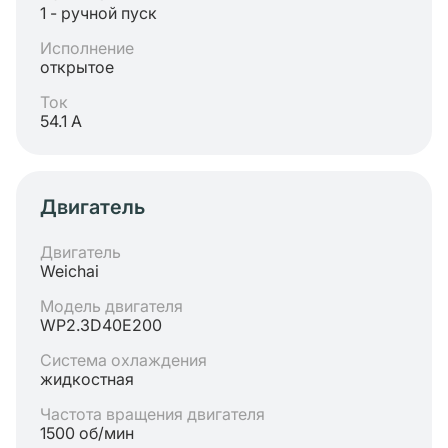
1 - ручной пуск
Исполнение
открытое
Ток
54.1 А
Двигатель
Двигатель
Weichai
Модель двигателя
WP2.3D40E200
Система охлаждения
жидкостная
Частота вращения двигателя
1500 об/мин