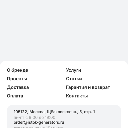
О бренде
Услуги
Проекты
Статьи
Доставка
Гарантия и возврат
Оплата
Контакты
105122, Москва, Щёлковское ш., 5, стр. 1
пн-пт с 9:00 до 19:00
order@istok-generators.ru
ответ в течение 15 минут