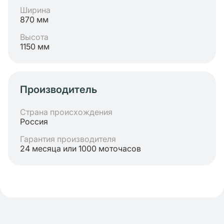
Ширина
870 мм
Высота
1150 мм
Производитель
Страна происхождения
Россия
Гарантия производителя
24 месяца или 1000 моточасов