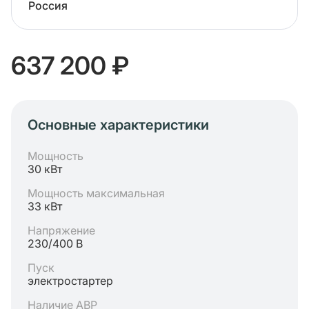
Россия
637 200 ₽
Основные характеристики
Мощность
30 кВт
Мощность максимальная
33 кВт
Напряжение
230/400 В
Пуск
электростартер
Наличие АВР