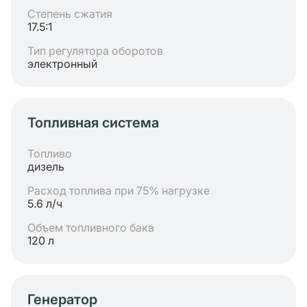
Степень сжатия
17.5:1
Тип регулятора оборотов
электронный
Топливная система
Топливо
дизель
Расход топлива при 75% нагрузке
5.6 л/ч
Объем топливного бака
120 л
Генератор