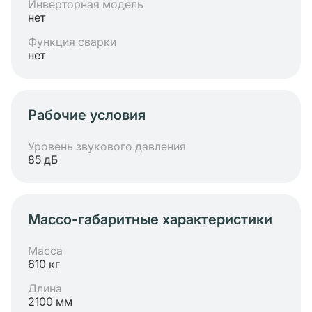
Инверторная модель
нет
Функция сварки
нет
Рабочие условия
Уровень звукового давления
85 дБ
Массо-габаритные характеристики
Масса
610 кг
Длина
2100 мм