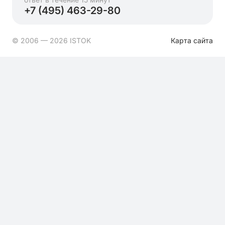
+7 (495) 463-29-80
© 2006 — 2026 ISTOK
Карта сайта