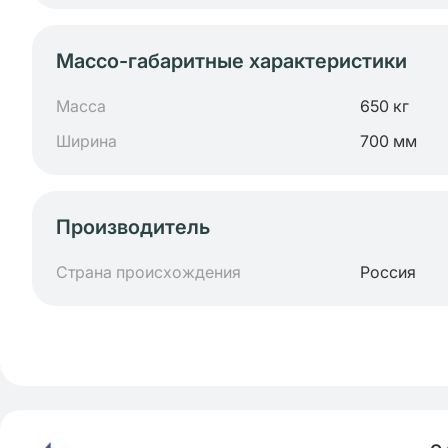
Массо-габаритные характеристики
Масса
650 кг
Ширина
700 мм
Производитель
Страна происхождения
Россия