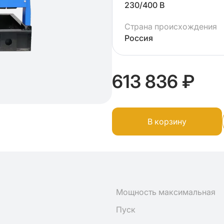
230/400 В
Страна происхождения
Россия
613 836 ₽
В корзину
Мощность максимальная
Пуск