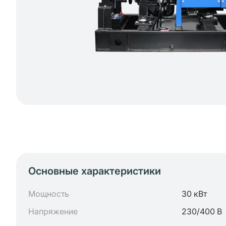
Основные характеристики
Мощность
30 кВт
Напряжение
230/400 В