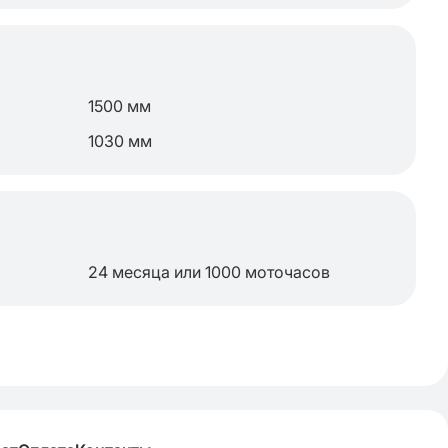
1500 мм
1030 мм
24 месяца или 1000 моточасов