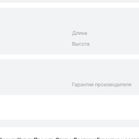
Длина
Высота
Гарантия производителя