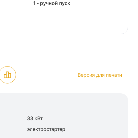
1 - ручной пуск
Версия для печати
33 кВт
электростартер