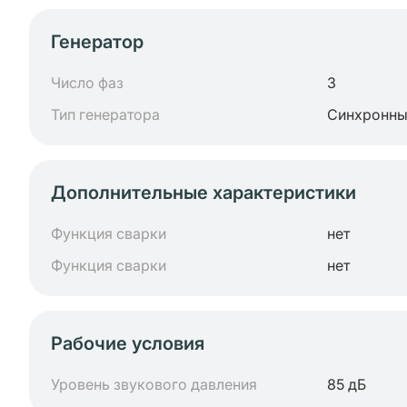
Генератор
Число фаз
3
Тип генератора
Синхронн
Дополнительные характеристики
Функция сварки
нет
Функция сварки
нет
Рабочие условия
Уровень звукового давления
85 дБ