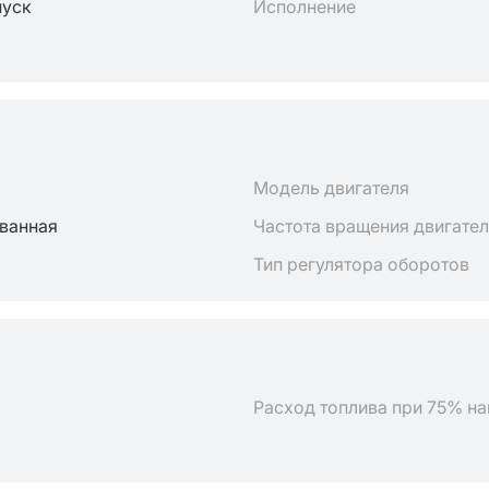
пуск
Исполнение
Модель двигателя
ванная
Частота вращения двигате
Тип регулятора оборотов
Расход топлива при 75% на