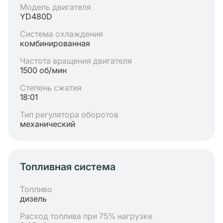
Модель двигателя
YD480D
Система охлаждения
комбинированная
Частота вращения двигателя
1500 об/мин
Степень сжатия
18:01
Тип регулятора оборотов
механический
Топливная система
Топливо
дизель
Расход топлива при 75% нагрузке