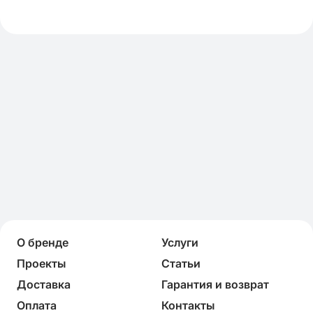
О бренде
Услуги
Проекты
Статьи
Доставка
Гарантия и возврат
Оплата
Контакты