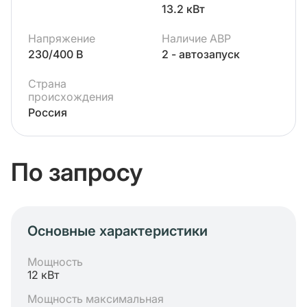
13.2 кВт
Напряжение
Наличие АВР
230/400 В
2 - автозапуск
Страна
происхождения
Россия
По запросу
Основные характеристики
Мощность
12 кВт
Мощность максимальная