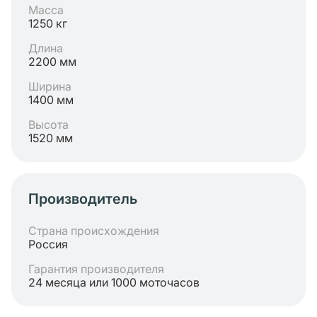
Масса
1250 кг
Длина
2200 мм
Ширина
1400 мм
Высота
1520 мм
Производитель
Страна происхождения
Россия
Гарантия производителя
24 месяца или 1000 моточасов