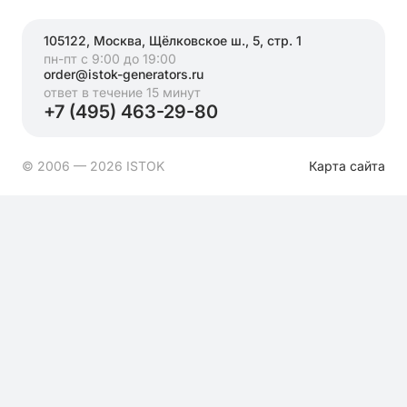
105122, Москва, Щёлковское ш., 5, стр. 1
пн-пт с 9:00 до 19:00
order@istok-generators.ru
ответ в течение 15 минут
+7 (495) 463-29-80
© 2006 — 2026 ISTOK
Карта сайта