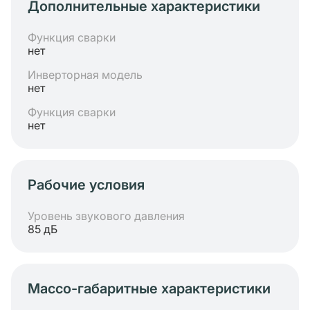
Дополнительные характеристики
Функция сварки
нет
Инверторная модель
нет
Функция сварки
нет
Рабочие условия
Уровень звукового давления
85 дБ
Массо-габаритные характеристики